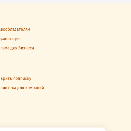
вообладателям
ументация
лама для бизнеса
арить подписку
лиотека для компаний