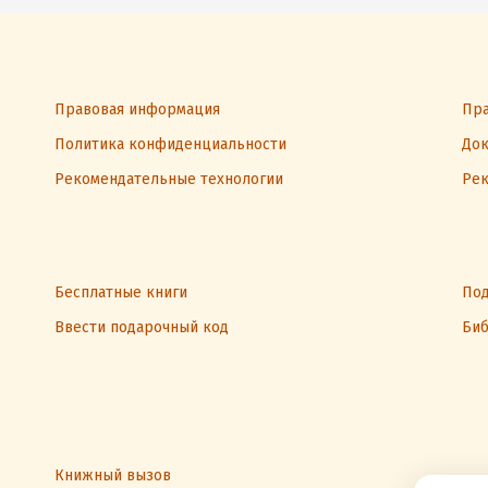
Правовая информация
Пра
Политика конфиденциальности
Док
Рекомендательные технологии
Рек
Бесплатные книги
Под
Ввести подарочный код
Биб
Книжный вызов