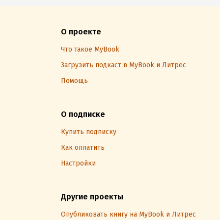
О проекте
Что такое MyBook
Загрузить подкаст в MyBook и Литрес
Помощь
О подписке
Купить подписку
Как оплатить
Настройки
Другие проекты
Опубликовать книгу на MyBook и Литрес