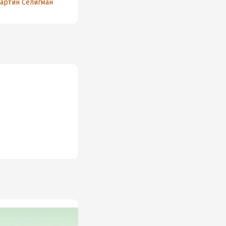
артин Селигман