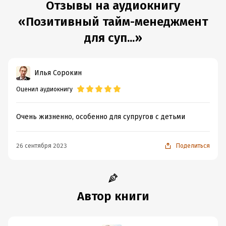
Отзывы на аудиокнигу
«Позитивный тайм-менеджмент
для суп...»
Илья Сорокин
Оценил аудиокнигу
Очень жизненно, особенно для супругов с детьми
26 сентября 2023
Поделиться
Автор книги