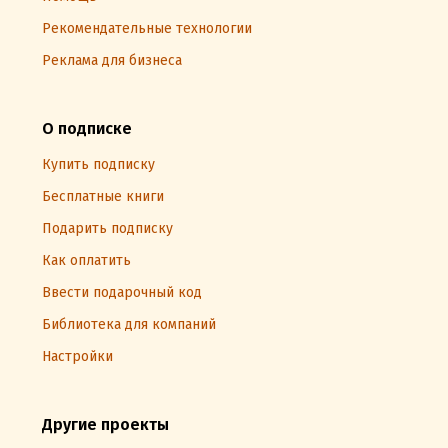
Рекомендательные технологии
Реклама для бизнеса
О подписке
Купить подписку
Бесплатные книги
Подарить подписку
Как оплатить
Ввести подарочный код
Библиотека для компаний
Настройки
Другие проекты