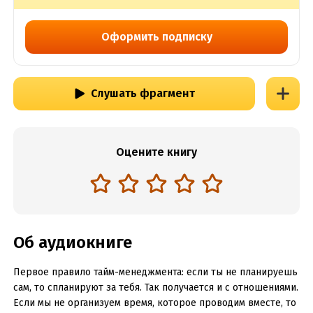
Оформить подписку
Слушать фрагмент
Оцените книгу
Об аудиокниге
Первое правило тайм-менеджмента: если ты не планируешь
сам, то спланируют за тебя. Так получается и с отношениями.
Если мы не организуем время, которое проводим вместе, то