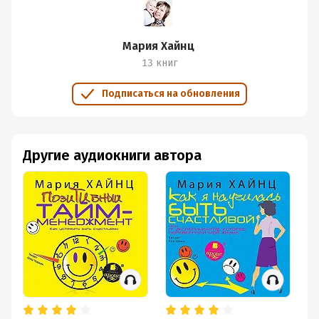
Мария Хайнц
13 книг
Подписаться на обновления
Другие аудиокниги автора