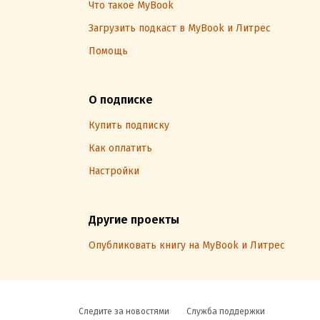
Что такое MyBook
Загрузить подкаст в MyBook и Литрес
Помощь
О подписке
Купить подписку
Как оплатить
Настройки
Другие проекты
Опубликовать книгу на MyBook и Литрес
Следите за новостями
Служба поддержки