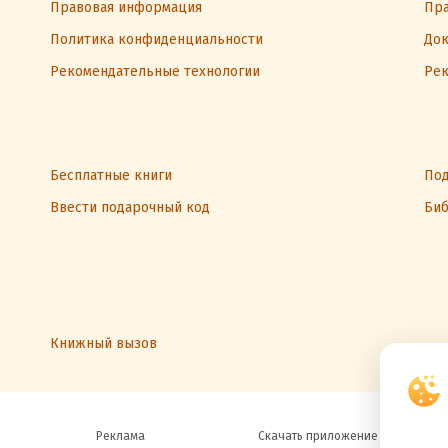
Правовая информация
Пра
Политика конфиденциальности
Док
Рекомендательные технологии
Рек
Бесплатные книги
Под
Ввести подарочный код
Биб
Книжный вызов
Реклама
Скачать приложение