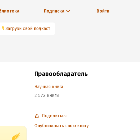
блиотека
Подписка
Войти
🎙
Загрузи свой подкаст
Правообладатель
Научная книга
2 572 книги
Поделиться
Опубликовать свою книгу