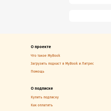
О проекте
Что такое MyBook
Загрузить подкаст в MyBook и Литрес
Помощь
О подписке
Купить подписку
Как оплатить