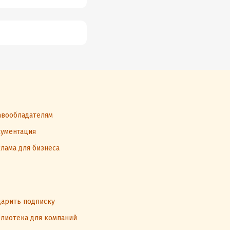
вообладателям
ументация
лама для бизнеса
арить подписку
лиотека для компаний