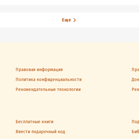
Еще
Правовая информация
Пра
Политика конфиденциальности
Док
Рекомендательные технологии
Рек
Бесплатные книги
Под
Ввести подарочный код
Биб