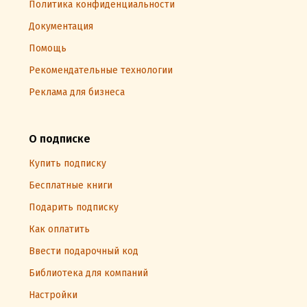
Политика конфиденциальности
Документация
Помощь
Рекомендательные технологии
Реклама для бизнеса
О подписке
Купить подписку
Бесплатные книги
Подарить подписку
Как оплатить
Ввести подарочный код
Библиотека для компаний
Настройки