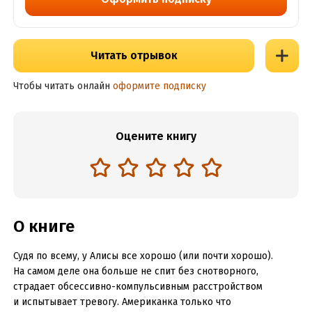
Читать отрывок
Чтобы читать онлайн
оформите подписку
Оцените книгу
О книге
Судя по всему, у Алисы все хорошо (или почти хорошо).
На самом деле она больше не спит без снотворного,
страдает обсессивно-компульсивным расстройством
и испытывает тревогу. Американка только что