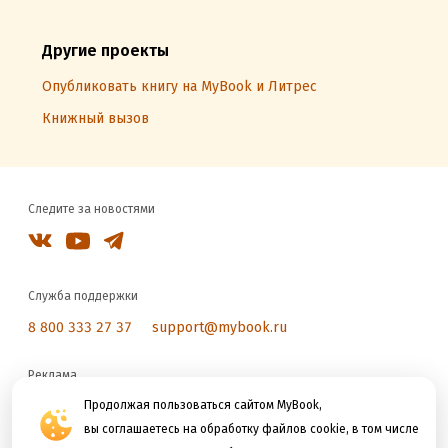
Другие проекты
Опубликовать книгу на MyBook и Литрес
Книжный вызов
Следите за новостями
Служба поддержки
8 800 333 27 37
support@mybook.ru
Реклама
reklama@litres.ru
Продолжая пользоваться сайтом MyBook,
вы соглашаетесь на обработку файлов cookie, в том числе