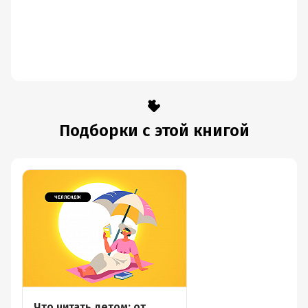
Подборки с этой книгой
Что читать летом: от