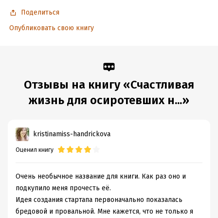
Поделиться
Опубликовать свою книгу
Отзывы на книгу «Счастливая
жизнь для осиротевших н...»
kristinamiss-handrickova
Оценил книгу
Очень необычное название для книги. Как раз оно и
подкупило меня прочесть её.
Идея создания стартапа первоначально показалась
бредовой и провальной. Мне кажется, что не только я