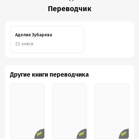
Переводчик
Аделия Зубарева
22 книги
Другие книги переводчика