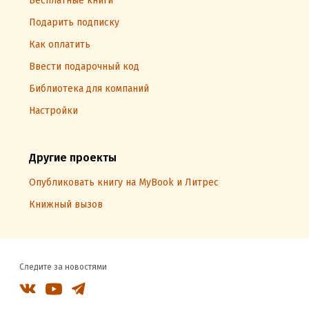
Бесплатные книги
Подарить подписку
Как оплатить
Ввести подарочный код
Библиотека для компаний
Настройки
Другие проекты
Опубликовать книгу на MyBook и Литрес
Книжный вызов
Следите за новостями