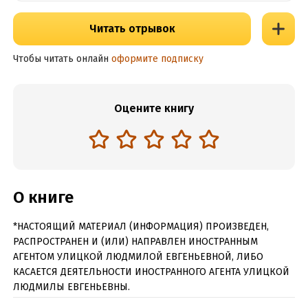
Читать отрывок
Чтобы читать онлайн
оформите подписку
Оцените книгу
О книге
*НАСТОЯЩИЙ МАТЕРИАЛ (ИНФОРМАЦИЯ) ПРОИЗВЕДЕН,
РАСПРОСТРАНЕН И (ИЛИ) НАПРАВЛЕН ИНОСТРАННЫМ
АГЕНТОМ УЛИЦКОЙ ЛЮДМИЛОЙ ЕВГЕНЬЕВНОЙ, ЛИБО
КАСАЕТСЯ ДЕЯТЕЛЬНОСТИ ИНОСТРАННОГО АГЕНТА УЛИЦКОЙ
ЛЮДМИЛЫ ЕВГЕНЬЕВНЫ.