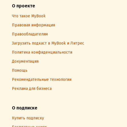
О проекте
Что такое MyBook
Правовая информация
Правообладателям
Загрузить подкаст в MyBook и Литрес
Политика конфиденциальности
Документация
Помощь
Рекомендательные технологии
Реклама для бизнеса
О подписке
Купить подписку