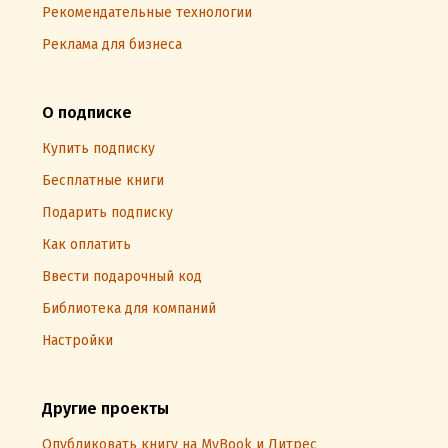
Рекомендательные технологии
Реклама для бизнеса
О подписке
Купить подписку
Бесплатные книги
Подарить подписку
Как оплатить
Ввести подарочный код
Библиотека для компаний
Настройки
Другие проекты
Опубликовать книгу на MyBook и Литрес