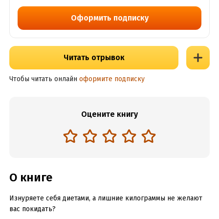
Оформить подписку
Читать отрывок
Чтобы читать онлайн
оформите подписку
Оцените книгу
О книге
Изнуряете себя диетами, а лишние килограммы не желают
вас покидать?