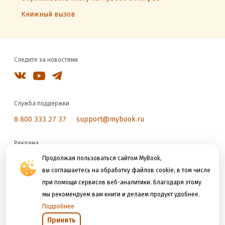
Книжный вызов
Следите за новостями
Служба поддержки
8 800 333 27 37
support@mybook.ru
Реклама
reklama@litres.ru
Продолжая пользоваться сайтом MyBook,
вы соглашаетесь на обработку файлов cookie, в том числе
при помощи сервисов веб-аналитики. Благодаря этому
Мы принимаем к оплате
мы рекомендуем вам книги и делаем продукт удобнее.
Подробнее
Принять