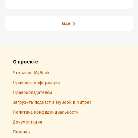
Еще
О проекте
Что такое MyBook
Правовая информация
Правообладателям
Загрузить подкаст в MyBook и Литрес
Политика конфиденциальности
Документация
Помощь