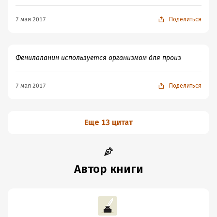
7 мая 2017
Поделиться
Фенилаланин используется организмом для произ
7 мая 2017
Поделиться
Еще 13 цитат
Автор книги