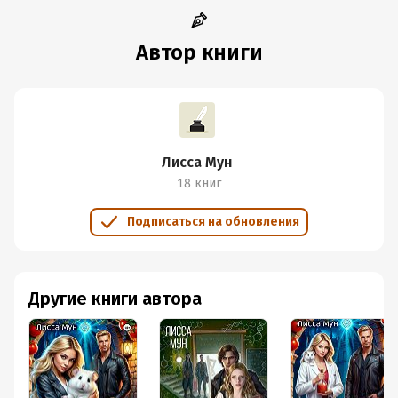
Автор книги
Лисса Мун
18 книг
Подписаться на обновления
Другие книги автора