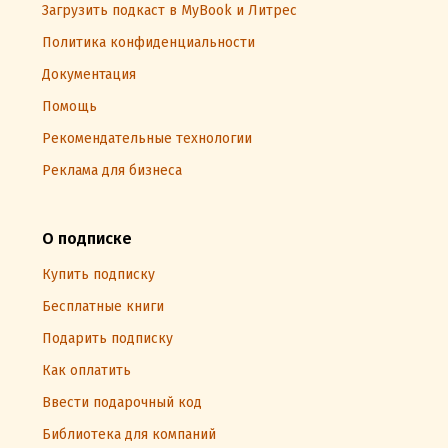
Загрузить подкаст в MyBook и Литрес
Политика конфиденциальности
Документация
Помощь
Рекомендательные технологии
Реклама для бизнеса
О подписке
Купить подписку
Бесплатные книги
Подарить подписку
Как оплатить
Ввести подарочный код
Библиотека для компаний