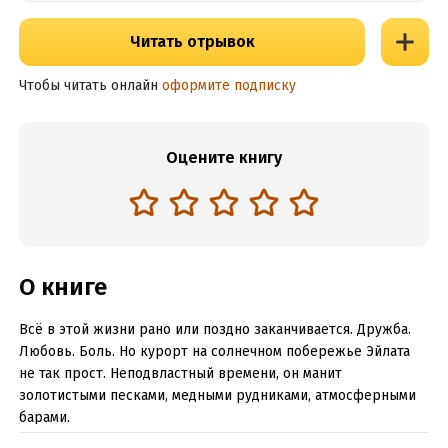
Читать отрывок
Чтобы читать онлайн
оформите подписку
Оцените книгу
О книге
Всё в этой жизни рано или поздно заканчивается. Дружба.
Любовь. Боль. Но курорт на солнечном побережье Эйлата
не так прост. Неподвластный времени, он манит
золотистыми песками, медными рудниками, атмосферными
барами.