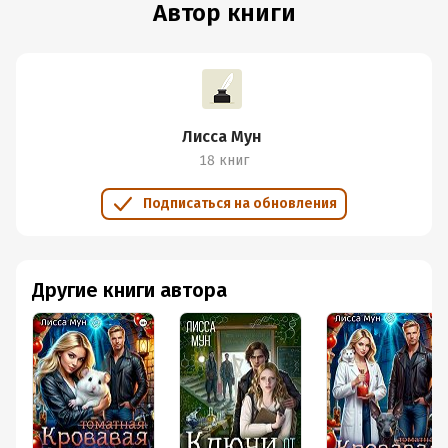
Автор книги
Лисса Мун
18 книг
Подписаться на обновления
Другие книги автора