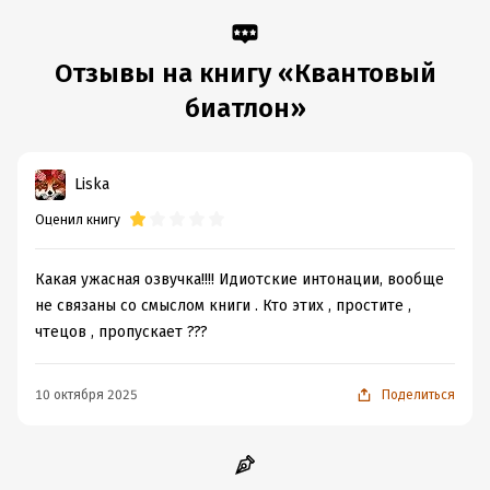
Отзывы на книгу «Квантовый
биатлон»
Liska
Оценил книгу
Какая ужасная озвучка!!!! Идиотские интонации, вообще
не связаны со смыслом книги . Кто этих , простите ,
чтецов , пропускает ???
10 октября 2025
Поделиться