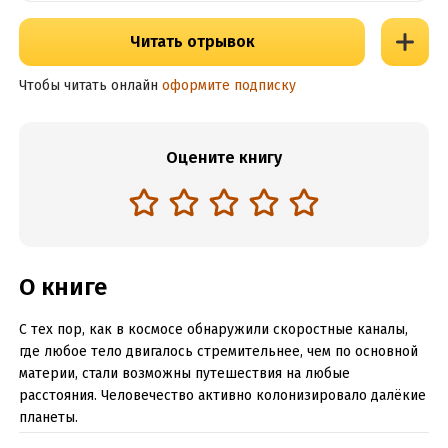
Читать отрывок
Чтобы читать онлайн
оформите подписку
Оцените книгу
О книге
С тех пор, как в космосе обнаружили скоростные каналы,
где любое тело двигалось стремительнее, чем по основной
материи, стали возможны путешествия на любые
расстояния. Человечество активно колонизировало далёкие
планеты.