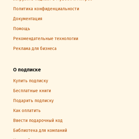
Политика конфиденциальности
Документация
Помощь
Рекомендательные технологии
Реклама для бизнеса
О подписке
Купить подписку
Бесплатные книги
Подарить подписку
Как оплатить
Ввести подарочный код
Библиотека для компаний