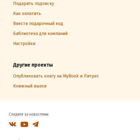
Подарить подписку
Как оплатить
Ввести подарочный код
Библиотека для компаний
Настройки
Другие проекты
Опубликовать книгу на MyBook и Литрес
Книжный вызов
Следите за новостями