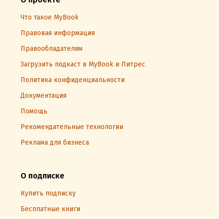
Что такое MyBook
Правовая информация
Правообладателям
Загрузить подкаст в MyBook и Литрес
Политика конфиденциальности
Документация
Помощь
Рекомендательные технологии
Реклама для бизнеса
О подписке
Купить подписку
Бесплатные книги