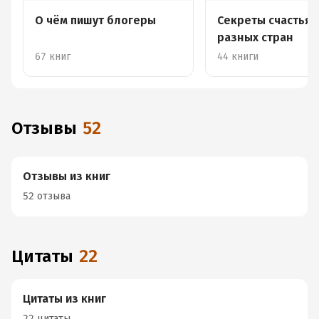
О чём пишут блогеры
Секреты счастья 
разных стран
67 книг
44 книги
Отзывы
52
Отзывы из книг
52 отзыва
Цитаты
22
Цитаты из книг
22 цитаты