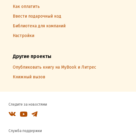
Как оплатить
Ввести подарочный код
Библиотека для компаний
Настройки
Другие проекты
Опубликовать книгу на MyBook и Литрес
Книжный вызов
Следите за новостями
Служба поддержки