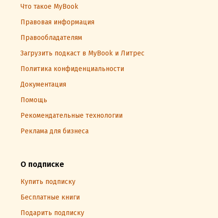
Что такое MyBook
Правовая информация
Правообладателям
Загрузить подкаст в MyBook и Литрес
Политика конфиденциальности
Документация
Помощь
Рекомендательные технологии
Реклама для бизнеса
О подписке
Купить подписку
Бесплатные книги
Подарить подписку