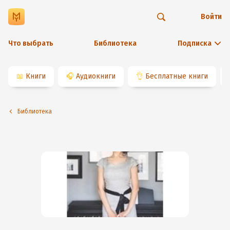
Войти
Что выбрать
Библиотека
Подписка
📖
Книги
🎧
Аудиокниги
👌
Бесплатные книги
Библиотека