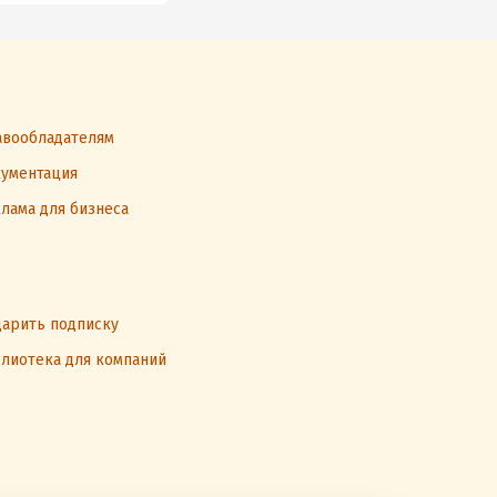
вообладателям
ументация
лама для бизнеса
арить подписку
лиотека для компаний