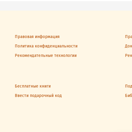
Правовая информация
Пра
Политика конфиденциальности
Док
Рекомендательные технологии
Рек
Бесплатные книги
Под
Ввести подарочный код
Биб