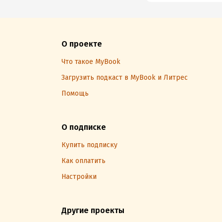
О проекте
Что такое MyBook
Загрузить подкаст в MyBook и Литрес
Помощь
О подписке
Купить подписку
Как оплатить
Настройки
Другие проекты