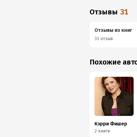
Отзывы
31
Отзывы из книг
31 отзыв
Похожие ав
Кэрри Фишер
2 книги