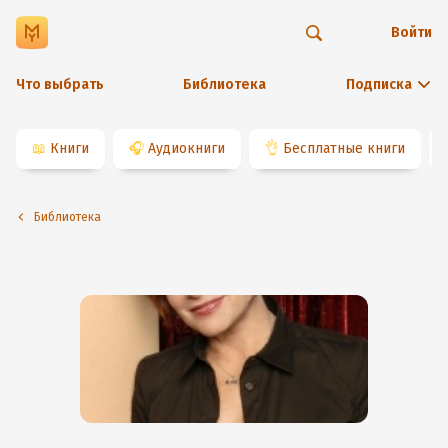
Войти
Что выбрать
Библиотека
Подписка
📖
Книги
🎧
Аудиокниги
👌
Бесплатные книги
Библиотека