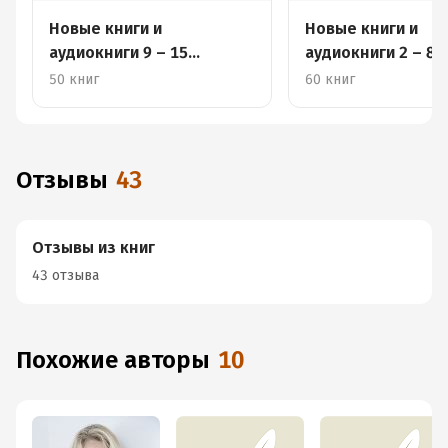
Новые книги и
Новые книги и
аудиокниги 9 – 15
аудиокниги 2 – 8 
декабря
50 книг
60 книг
Отзывы
43
Отзывы из книг
43 отзыва
Похожие авторы
10