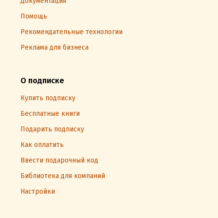
Документация
Помощь
Рекомендательные технологии
Реклама для бизнеса
О подписке
Купить подписку
Бесплатные книги
Подарить подписку
Как оплатить
Ввести подарочный код
Библиотека для компаний
Настройки