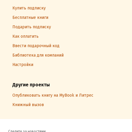
Купить подписку
Бесплатные книги
Подарить подписку
Как оплатить
Ввести подарочный код
Библиотека для компаний
Настройки
Другие проекты
Опубликовать книгу на MyBook и Литрес
Книжный вызов
Следите за новостями