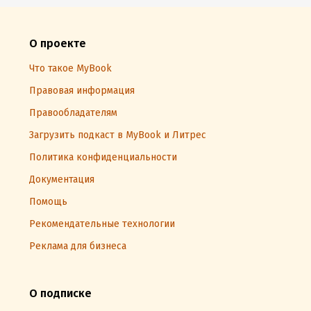
О проекте
Что такое MyBook
Правовая информация
Правообладателям
Загрузить подкаст в MyBook и Литрес
Политика конфиденциальности
Документация
Помощь
Рекомендательные технологии
Реклама для бизнеса
О подписке