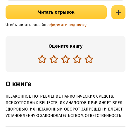
Читать отрывок
Чтобы читать онлайн
оформите подписку
Оцените книгу
О книге
НЕЗАКОННОЕ ПОТРЕБЛЕНИЕ НАРКОТИЧЕСКИХ СРЕДСТВ,
ПСИХОТРОПНЫХ ВЕЩЕСТВ, ИХ АНАЛОГОВ ПРИЧИНЯЕТ ВРЕД
ЗДОРОВЬЮ, ИХ НЕЗАКОННЫЙ ОБОРОТ ЗАПРЕЩЕН И ВЛЕЧЕТ
УСТАНОВЛЕННУЮ ЗАКОНОДАТЕЛЬСТВОМ ОТВЕТСТВЕННОСТЬ
Литературный дебют, принесший автору, журналистке Эми