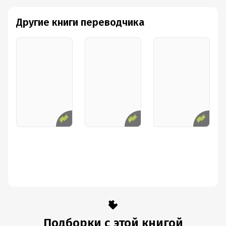
Другие книги переводчика
Подборки с этой книгой