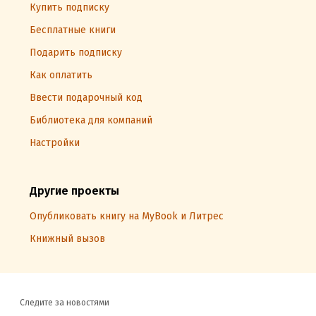
Купить подписку
Бесплатные книги
Подарить подписку
Как оплатить
Ввести подарочный код
Библиотека для компаний
Настройки
Другие проекты
Опубликовать книгу на MyBook и Литрес
Книжный вызов
Следите за новостями