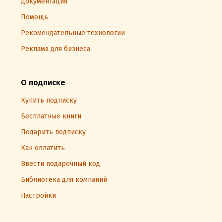
Документация
Помощь
Рекомендательные технологии
Реклама для бизнеса
О подписке
Купить подписку
Бесплатные книги
Подарить подписку
Как оплатить
Ввести подарочный код
Библиотека для компаний
Настройки