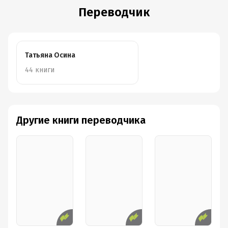
Переводчик
Татьяна Осина
44 книги
Другие книги переводчика