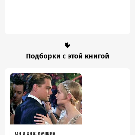
Подборки с этой книгой
Он и она: лучшие