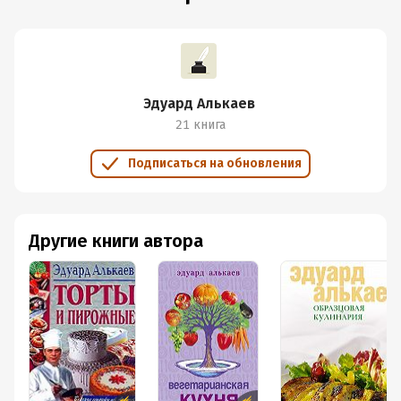
Эдуард Алькаев
21 книга
Подписаться на обновления
Другие книги автора