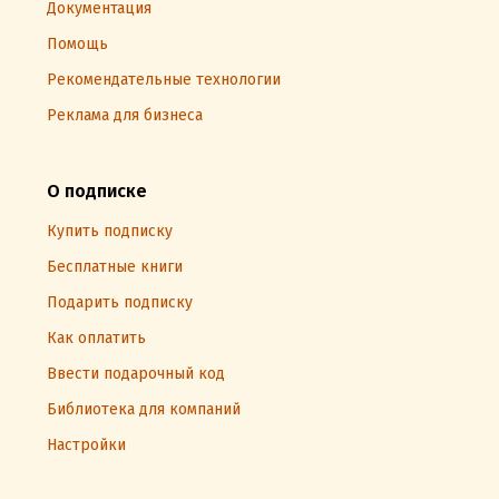
Документация
Помощь
Рекомендательные технологии
Реклама для бизнеса
О подписке
Купить подписку
Бесплатные книги
Подарить подписку
Как оплатить
Ввести подарочный код
Библиотека для компаний
Настройки