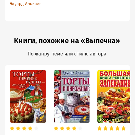
Эдуард Алькаев
Книги, похожие на «Выпечка»
По жанру, теме или стилю автора