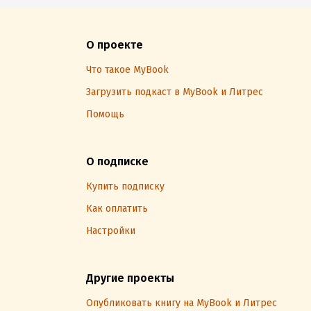
О проекте
Что такое MyBook
Загрузить подкаст в MyBook и Литрес
Помощь
О подписке
Купить подписку
Как оплатить
Настройки
Другие проекты
Опубликовать книгу на MyBook и Литрес