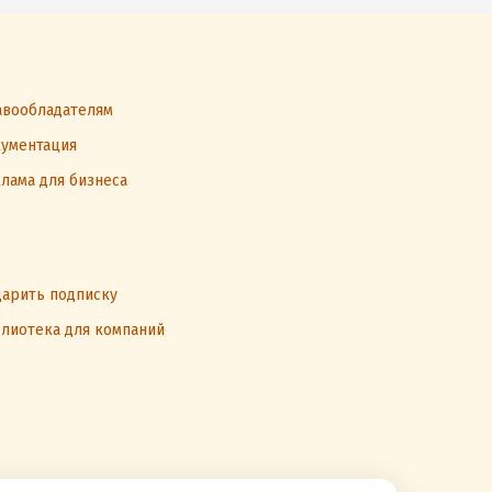
вообладателям
ументация
лама для бизнеса
арить подписку
лиотека для компаний