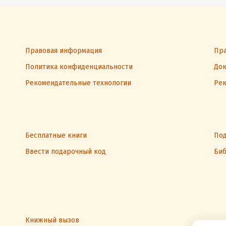
Правовая информация
Пра
Политика конфиденциальности
Док
Рекомендательные технологии
Рек
Бесплатные книги
Под
Ввести подарочный код
Биб
Книжный вызов