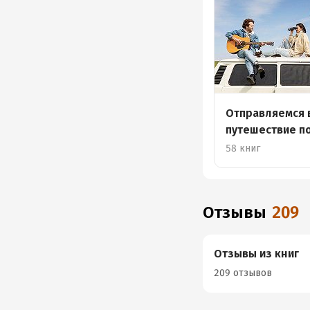
Отправляемся 
путешествие п
58 книг
Отзывы
209
Отзывы из книг
209 отзывов