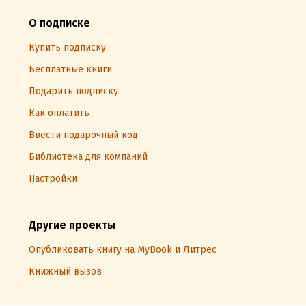
О подписке
Купить подписку
Бесплатные книги
Подарить подписку
Как оплатить
Ввести подарочный код
Библиотека для компаний
Настройки
Другие проекты
Опубликовать книгу на MyBook и Литрес
Книжный вызов