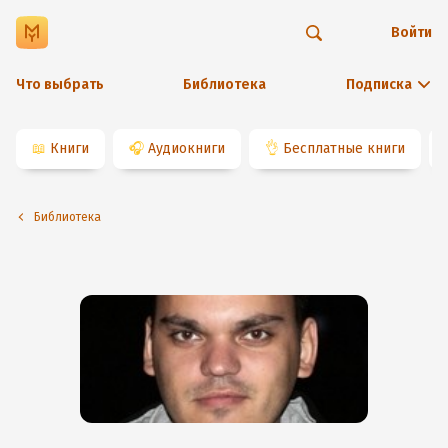
Войти
Что выбрать
Библиотека
Подписка
📖
Книги
🎧
Аудиокниги
👌
Бесплатные книги
Библиотека