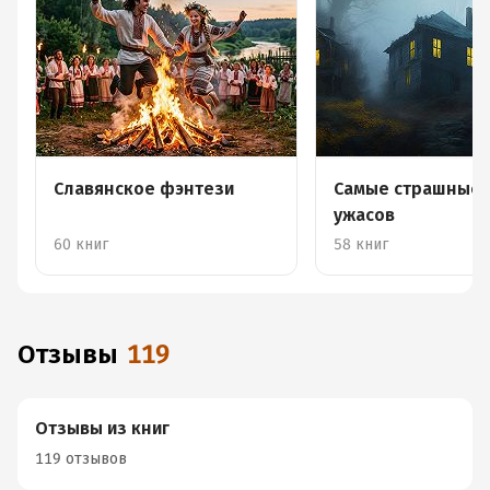
Славянское фэнтези
Самые страшные 
ужасов
60 книг
58 книг
Отзывы
119
Отзывы из книг
119 отзывов