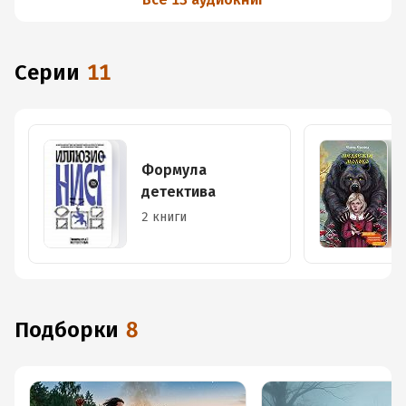
Серии
11
Формула
детектива
2 книги
Подборки
8