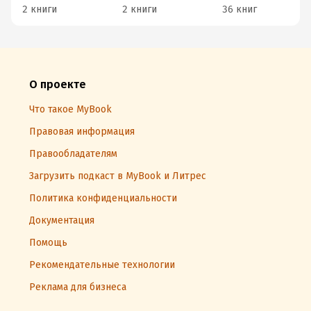
2 книги
2 книги
36 книг
О проекте
Что такое MyBook
Правовая информация
Правообладателям
Загрузить подкаст в MyBook и Литрес
Политика конфиденциальности
Документация
Помощь
Рекомендательные технологии
Реклама для бизнеса