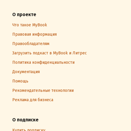
О проекте
Что такое MyBook
Правовая информация
Правообладателям
Загрузить подкаст в MyBook и Литрес
Политика конфиденциальности
Документация
Помощь
Рекомендательные технологии
Реклама для бизнеса
О подписке
Купить подписку