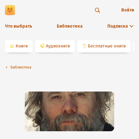
Войти
Что выбрать
Библиотека
Подписка
📖
Книги
🎧
Аудиокниги
👌
Бесплатные книги
Библиотека