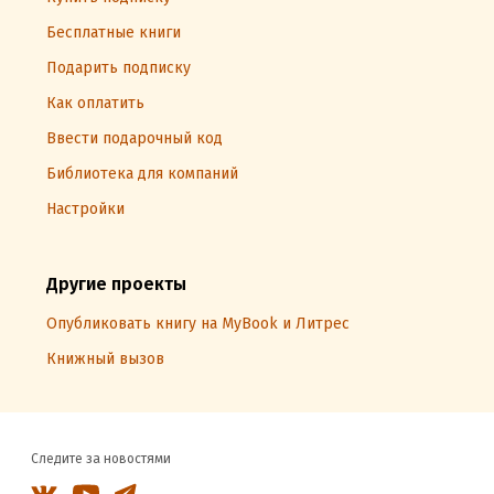
Бесплатные книги
Подарить подписку
Как оплатить
Ввести подарочный код
Библиотека для компаний
Настройки
Другие проекты
Опубликовать книгу на MyBook и Литрес
Книжный вызов
Следите за новостями