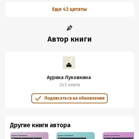
Еще 43 цитаты
Автор книги
Аурика Луковкина
243 книги
Подписаться на обновления
Другие книги автора