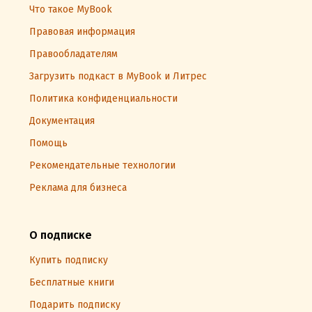
Что такое MyBook
Правовая информация
Правообладателям
Загрузить подкаст в MyBook и Литрес
Политика конфиденциальности
Документация
Помощь
Рекомендательные технологии
Реклама для бизнеса
О подписке
Купить подписку
Бесплатные книги
Подарить подписку