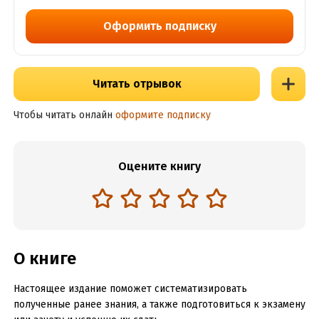
Оформить подписку
Читать отрывок
Чтобы читать онлайн
оформите подписку
Оцените книгу
О книге
Настоящее издание поможет систематизировать
полученные ранее знания, а также подготовиться к экзамену