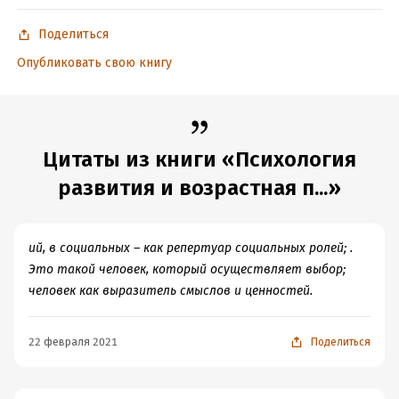
Поделиться
Опубликовать свою книгу
Цитаты из книги «Психология
развития и возрастная п...»
ий, в социальных – как репертуар социальных ролей; .
Это такой человек, который осуществляет выбор;
человек как выразитель смыслов и ценностей.
22 февраля 2021
Поделиться