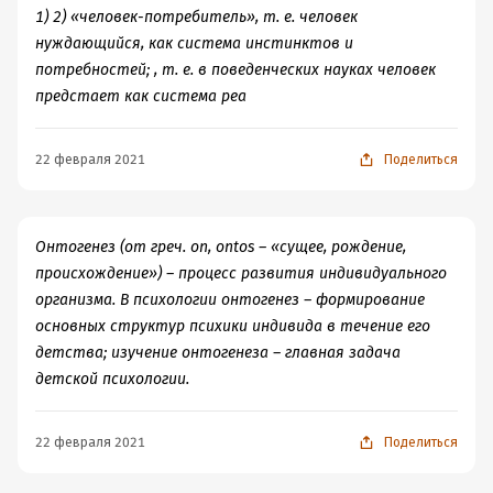
1) 2) «человек-потребитель», т. е. человек
нуждающийся, как система инстинктов и
потребностей; , т. е. в поведенческих науках человек
предстает как система реа
22 февраля 2021
Поделиться
Онтогенез (от греч. on, ontos – «сущее, рождение,
происхождение») – процесс развития индивидуального
организма. В психологии онтогенез – формирование
основных структур психики индивида в течение его
детства; изучение онтогенеза – главная задача
детской психологии.
22 февраля 2021
Поделиться