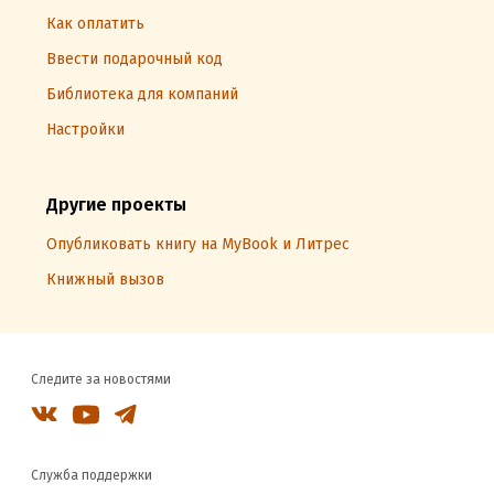
Как оплатить
Ввести подарочный код
Библиотека для компаний
Настройки
Другие проекты
Опубликовать книгу на MyBook и Литрес
Книжный вызов
Следите за новостями
Служба поддержки