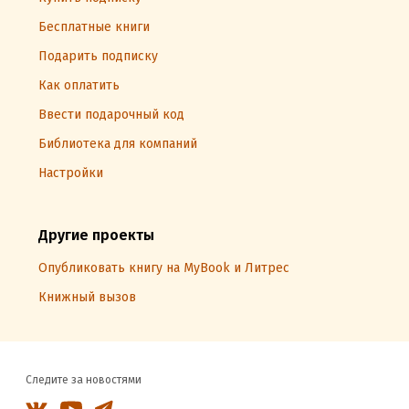
Бесплатные книги
Подарить подписку
Как оплатить
Ввести подарочный код
Библиотека для компаний
Настройки
Другие проекты
Опубликовать книгу на MyBook и Литрес
Книжный вызов
Следите за новостями