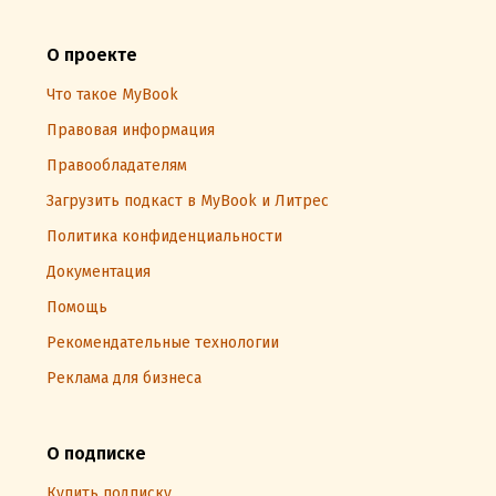
О проекте
Что такое MyBook
Правовая информация
Правообладателям
Загрузить подкаст в MyBook и Литрес
Политика конфиденциальности
Документация
Помощь
Рекомендательные технологии
Реклама для бизнеса
О подписке
Купить подписку