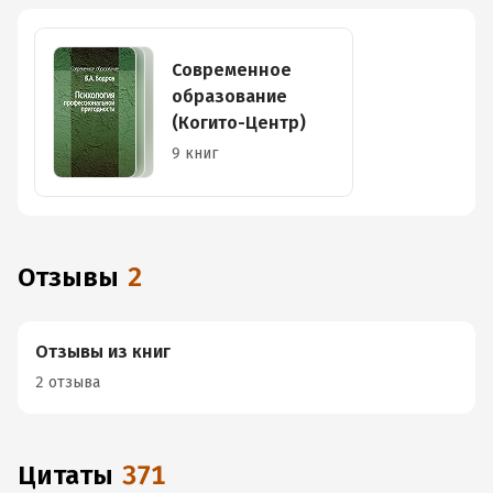
Современное
образование
(Когито-Центр)
9 книг
Отзывы
2
Отзывы из книг
2 отзыва
Цитаты
371