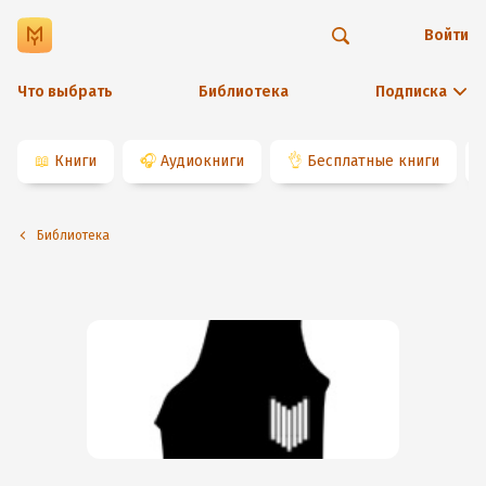
Войти
Что выбрать
Библиотека
Подписка
📖
Книги
🎧
Аудиокниги
👌
Бесплатные книги
Библиотека