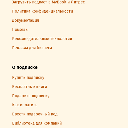
Загрузить подкаст в MyBook и Литрес
Политика конфиденциальности
Документация
Помощь
Рекомендательные технологии
Реклама для бизнеса
О подписке
Купить подписку
Бесплатные книги
Подарить подписку
Как оплатить
Ввести подарочный код
Библиотека для компаний