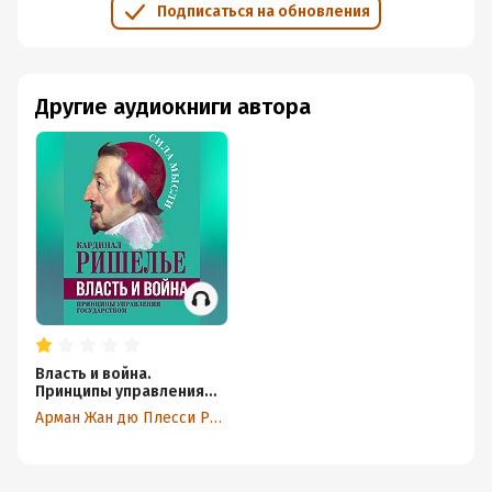
Подписаться на обновления
Другие аудиокниги автора
Власть и война.
Принципы управления
государством
Арман Жан дю Плесси Ришелье