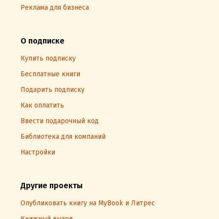
Реклама для бизнеса
О подписке
Купить подписку
Бесплатные книги
Подарить подписку
Как оплатить
Ввести подарочный код
Библиотека для компаний
Настройки
Другие проекты
Опубликовать книгу на MyBook и Литрес
Книжный вызов