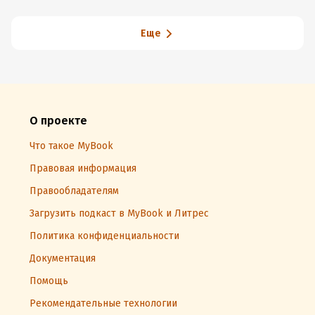
Еще
О проекте
Что такое MyBook
Правовая информация
Правообладателям
Загрузить подкаст в MyBook и Литрес
Политика конфиденциальности
Документация
Помощь
Рекомендательные технологии