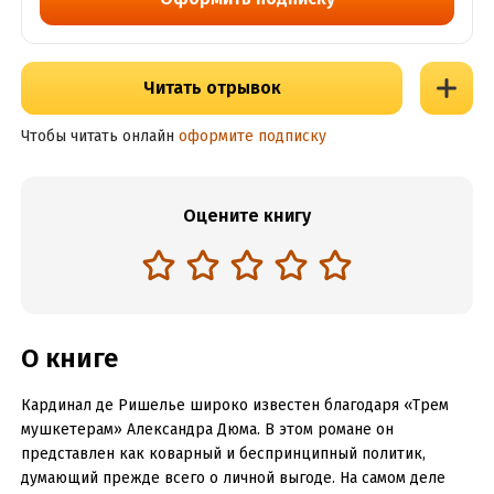
Читать отрывок
Чтобы читать онлайн
оформите подписку
Оцените книгу
О книге
Кардинал де Ришелье широко известен благодаря «Трем
мушкетерам» Александра Дюма. В этом романе он
представлен как коварный и беспринципный политик,
думающий прежде всего о личной выгоде. На самом деле