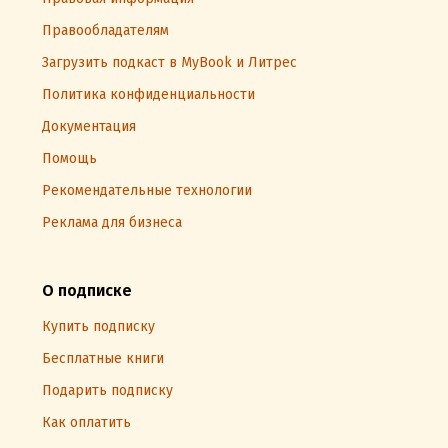
Правообладателям
Загрузить подкаст в MyBook и Литрес
Политика конфиденциальности
Документация
Помощь
Рекомендательные технологии
Реклама для бизнеса
О подписке
Купить подписку
Бесплатные книги
Подарить подписку
Как оплатить