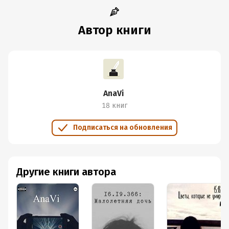
Автор книги
AnaVi
18 книг
Подписаться на обновления
Другие книги автора