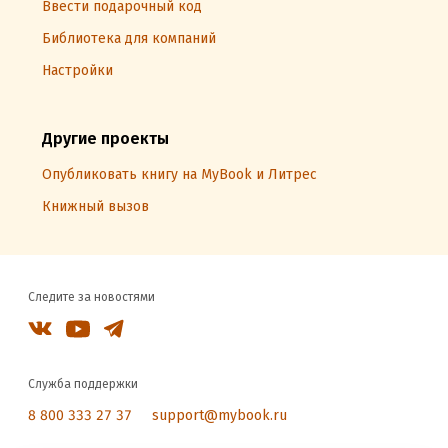
Ввести подарочный код
Библиотека для компаний
Настройки
Другие проекты
Опубликовать книгу на MyBook и Литрес
Книжный вызов
Следите за новостями
Служба поддержки
8 800 333 27 37
support@mybook.ru