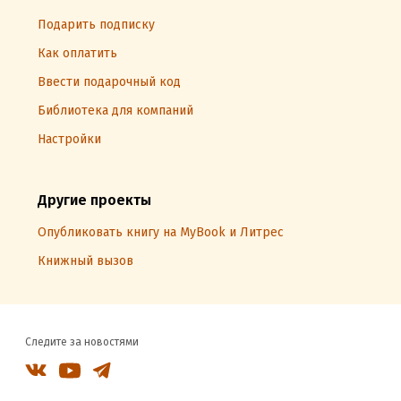
Подарить подписку
Как оплатить
Ввести подарочный код
Библиотека для компаний
Настройки
Другие проекты
Опубликовать книгу на MyBook и Литрес
Книжный вызов
Следите за новостями