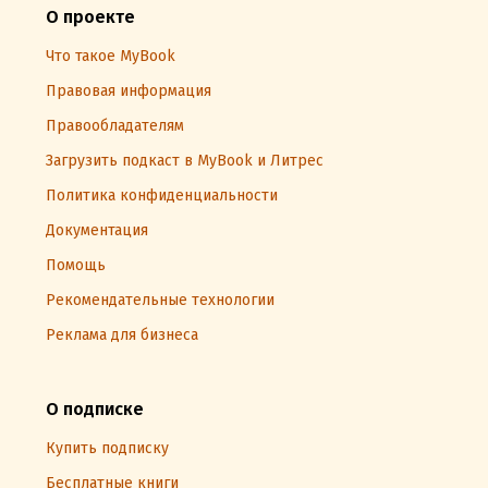
О проекте
Что такое MyBook
Правовая информация
Правообладателям
Загрузить подкаст в MyBook и Литрес
Политика конфиденциальности
Документация
Помощь
Рекомендательные технологии
Реклама для бизнеса
О подписке
Купить подписку
Бесплатные книги