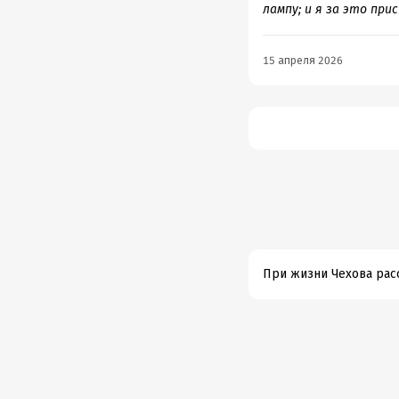
лампу; и я за это при
15 апреля 2026
При жизни Чехова рас