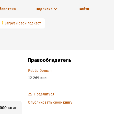
блиотека
Подписка
Войти
🎙
Загрузи свой подкаст
Правообладатель
Public Domain
12 269 книг
Поделиться
Опубликовать свою книгу
000 книг