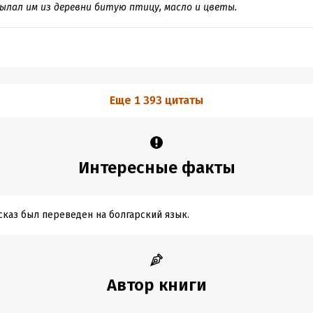
сылал им из деревни битую птицу, масло и цветы.
Еще 1 393 цитаты
Интересные факты
сказ был переведен на болгарский язык.
Автор книги