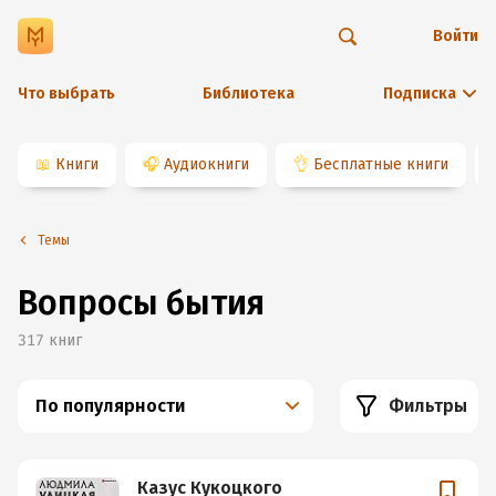
Войти
Что выбрать
Библиотека
Подписка
📖
Книги
🎧
Аудиокниги
👌
Бесплатные книги
Темы
Вопросы бытия
317
книг
По популярности
Фильтры
Казус Кукоцкого