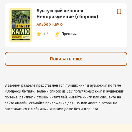
Бунтующий человек.
Недоразумение (сборник)
Альбер Камю
4.5
Премиум
Показать еще
В данном разделе представлен топ лучших книг и аудиокниг по теме
«Вопросы бытия». Полный список из 317 популярных книг и аудиокниг
по теме, рейтинг и отзывы читателей. Читайте книги или слушайте на
сайте онлайн, скачайте приложение для iOS или Android, чтобы не
расставаться с любимыми книгами даже без интернета.