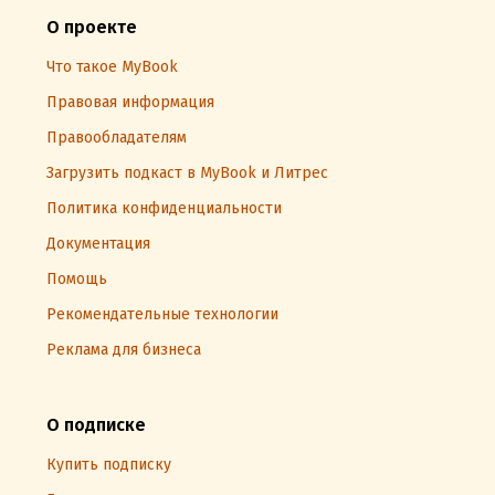
О проекте
Что такое MyBook
Правовая информация
Правообладателям
Загрузить подкаст в MyBook и Литрес
Политика конфиденциальности
Документация
Помощь
Рекомендательные технологии
Реклама для бизнеса
О подписке
Купить подписку