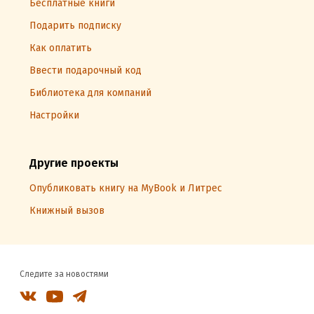
Бесплатные книги
Подарить подписку
Как оплатить
Ввести подарочный код
Библиотека для компаний
Настройки
Другие проекты
Опубликовать книгу на MyBook и Литрес
Книжный вызов
Следите за новостями