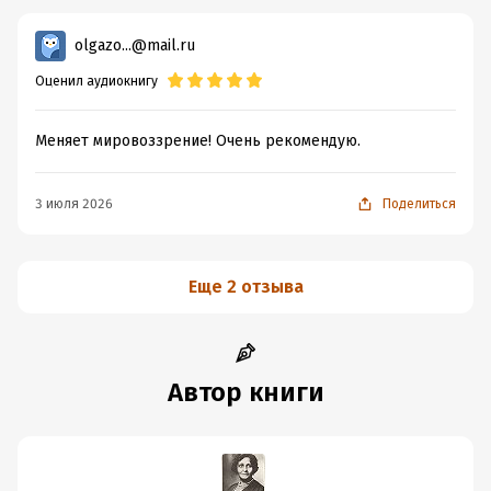
olgazo...@mail.ru
Оценил аудиокнигу
Меняет мировоззрение! Очень рекомендую.
3 июля 2026
Поделиться
Еще 2 отзыва
Автор книги