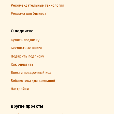
Рекомендательные технологии
Реклама для бизнеса
О подписке
Купить подписку
Бесплатные книги
Подарить подписку
Как оплатить
Ввести подарочный код
Библиотека для компаний
Настройки
Другие проекты