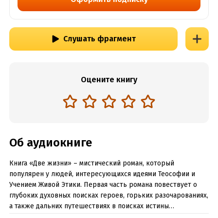
Слушать фрагмент
Оцените книгу
Об аудиокниге
Книга «Две жизни» – мистический роман, который
популярен у людей, интересующихся идеями Теософии и
Учением Живой Этики. Первая часть романа повествует о
глубоких духовных поисках героев, горьких разочарованиях,
а также дальних путешествиях в поисках истины…