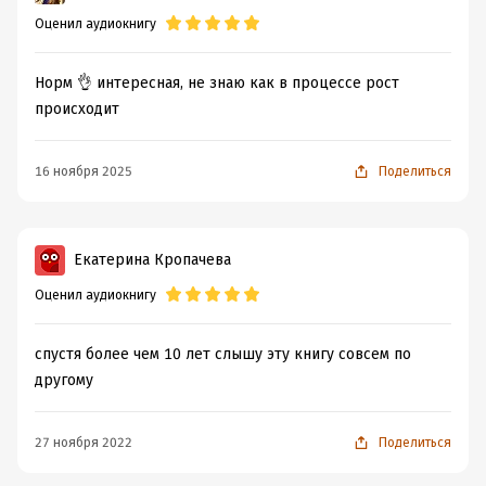
Оценил аудиокнигу
Норм 👌 интересная, не знаю как в процессе рост
происходит
16 ноября 2025
Поделиться
Екатерина Кропачева
Оценил аудиокнигу
спустя более чем 10 лет слышу эту книгу совсем по
другому
27 ноября 2022
Поделиться