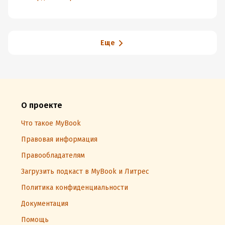
Еще
О проекте
Что такое MyBook
Правовая информация
Правообладателям
Загрузить подкаст в MyBook и Литрес
Политика конфиденциальности
Документация
Помощь