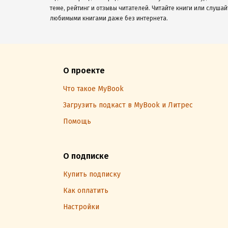
теме, рейтинг и отзывы читателей. Читайте книги или слушай
любимыми книгами даже без интернета.
О проекте
Что такое MyBook
Загрузить подкаст в MyBook и Литрес
Помощь
О подписке
Купить подписку
Как оплатить
Настройки