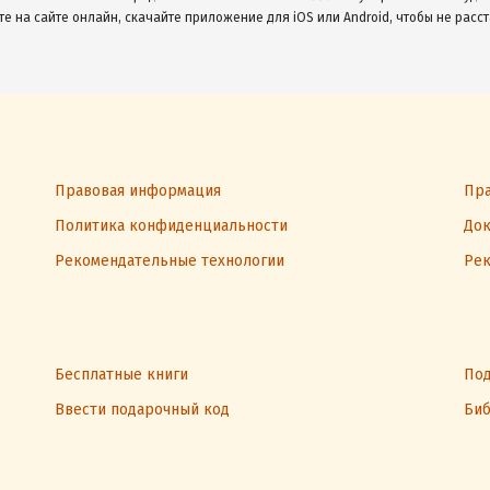
те на сайте онлайн, скачайте приложение для iOS или Android, чтобы не расст
Правовая информация
Пра
Политика конфиденциальности
Док
Рекомендательные технологии
Рек
Бесплатные книги
Под
Ввести подарочный код
Биб