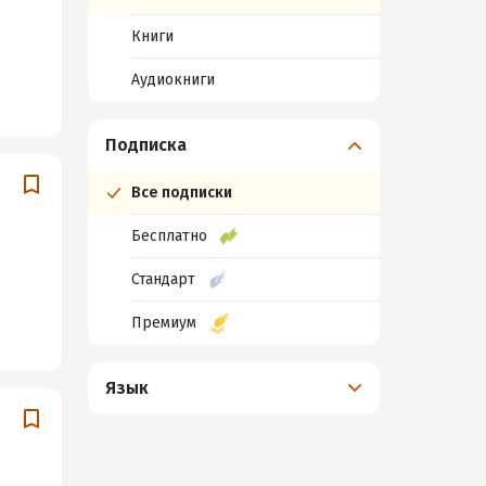
Книги
Аудиокниги
Подписка
Все подписки
Бесплатно
Стандарт
Премиум
Язык