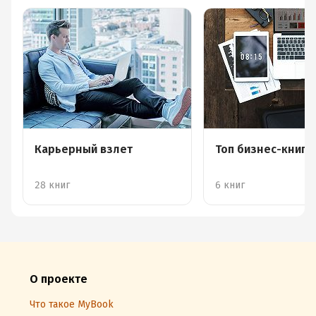
Карьерный взлет
Топ бизнес-книг
28 книг
6 книг
О проекте
Что такое MyBook