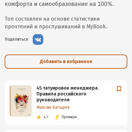
комфорта и самообразование на 100%.
Топ составлен на основе статистики
прочтений и прослушиваний в MyBook.
Поделиться
Добавить в избранное
45 татуировок менеджера.
Правила российского
руководителя
Максим Батырев
4.7
Премиум