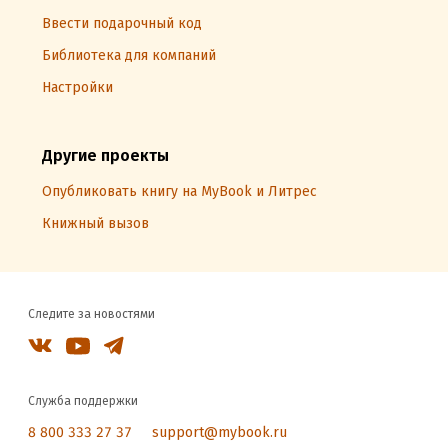
Ввести подарочный код
Библиотека для компаний
Настройки
Другие проекты
Опубликовать книгу на MyBook и Литрес
Книжный вызов
Следите за новостями
Служба поддержки
8 800 333 27 37
support@mybook.ru