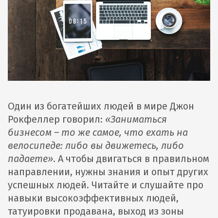
Один из богатейших людей в мире Джон
Рокфеллер говорил:
«Заниматься
бизнесом – то же самое, что ехать на
велосипеде: либо вы движетесь, либо
падаете»
. А чтобы двигаться в правильном
направлении, нужны знания и опыт других
успешных людей. Читайте и слушайте про
навыки высокоэффективных людей,
татуировки продавана, выход из зоны