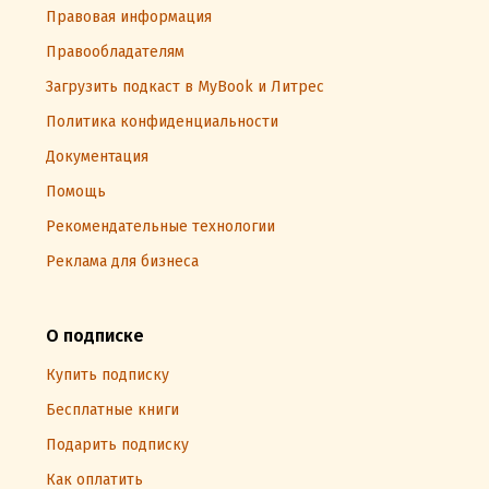
Правовая информация
Правообладателям
Загрузить подкаст в MyBook и Литрес
Политика конфиденциальности
Документация
Помощь
Рекомендательные технологии
Реклама для бизнеса
О подписке
Купить подписку
Бесплатные книги
Подарить подписку
Как оплатить