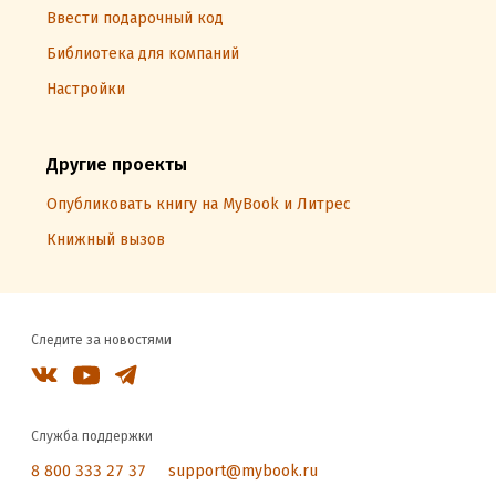
Ввести подарочный код
Библиотека для компаний
Настройки
Другие проекты
Опубликовать книгу на MyBook и Литрес
Книжный вызов
Следите за новостями
Служба поддержки
8 800 333 27 37
support@mybook.ru