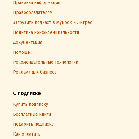
Правовая информация
Правообладателям
Загрузить подкаст в MyBook и Литрес
Политика конфиденциальности
Документация
Помощь
Рекомендательные технологии
Реклама для бизнеса
О подписке
Купить подписку
Бесплатные книги
Подарить подписку
Как оплатить