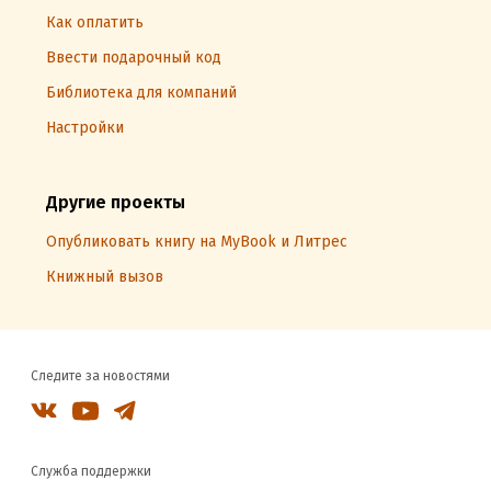
Как оплатить
Ввести подарочный код
Библиотека для компаний
Настройки
Другие проекты
Опубликовать книгу на MyBook и Литрес
Книжный вызов
Следите за новостями
Служба поддержки