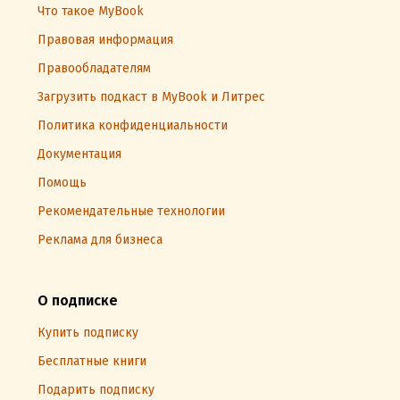
Что такое MyBook
Правовая информация
Правообладателям
Загрузить подкаст в MyBook и Литрес
Политика конфиденциальности
Документация
Помощь
Рекомендательные технологии
Реклама для бизнеса
О подписке
Купить подписку
Бесплатные книги
Подарить подписку