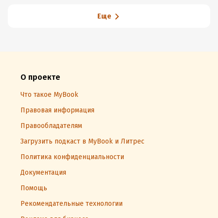
Еще
О проекте
Что такое MyBook
Правовая информация
Правообладателям
Загрузить подкаст в MyBook и Литрес
Политика конфиденциальности
Документация
Помощь
Рекомендательные технологии