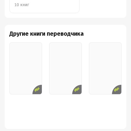
10 книг
Другие книги переводчика