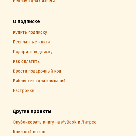
Реклама для бизнеса
О подписке
Купить подписку
Бесплатные книги
Подарить подписку
Как оплатить
Ввести подарочный код
Библиотека для компаний
Настройки
Другие проекты
Опубликовать книгу на MyBook и Литрес
Книжный вызов