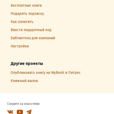
Бесплатные книги
Подарить подписку
Как оплатить
Ввести подарочный код
Библиотека для компаний
Настройки
Другие проекты
Опубликовать книгу на MyBook и Литрес
Книжный вызов
Следите за новостями