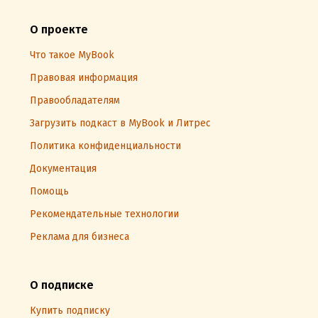
О проекте
Что такое MyBook
Правовая информация
Правообладателям
Загрузить подкаст в MyBook и Литрес
Политика конфиденциальности
Документация
Помощь
Рекомендательные технологии
Реклама для бизнеса
О подписке
Купить подписку