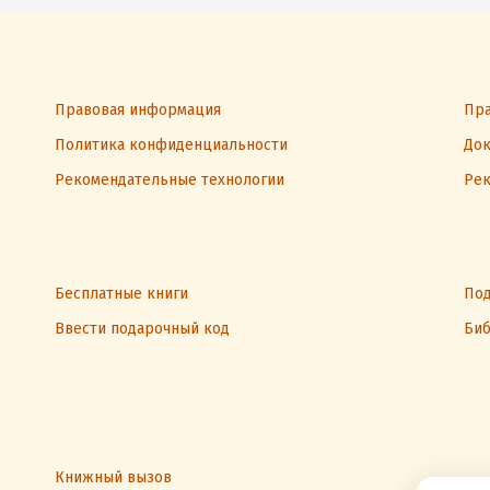
Правовая информация
Пра
Политика конфиденциальности
Док
Рекомендательные технологии
Рек
Бесплатные книги
Под
Ввести подарочный код
Биб
Книжный вызов