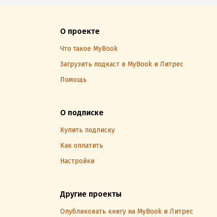
О проекте
Что такое MyBook
Загрузить подкаст в MyBook и Литрес
Помощь
О подписке
Купить подписку
Как оплатить
Настройки
Другие проекты
Опубликовать книгу на MyBook и Литрес