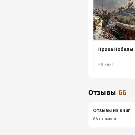
Проза Победы
68 книг
Отзывы
66
Отзывы из книг
66 отзывов