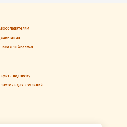
вообладателям
ументация
лама для бизнеса
арить подписку
лиотека для компаний