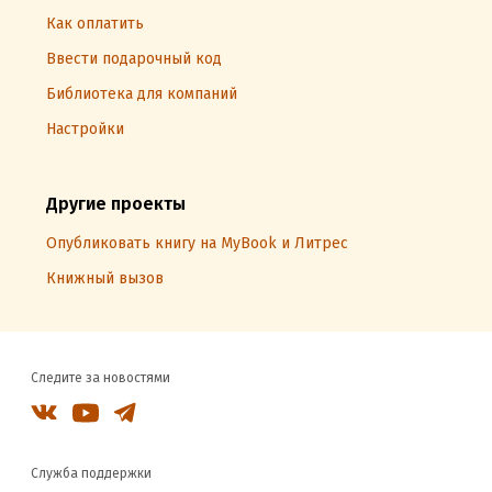
Как оплатить
Ввести подарочный код
Библиотека для компаний
Настройки
Другие проекты
Опубликовать книгу на MyBook и Литрес
Книжный вызов
Следите за новостями
Служба поддержки