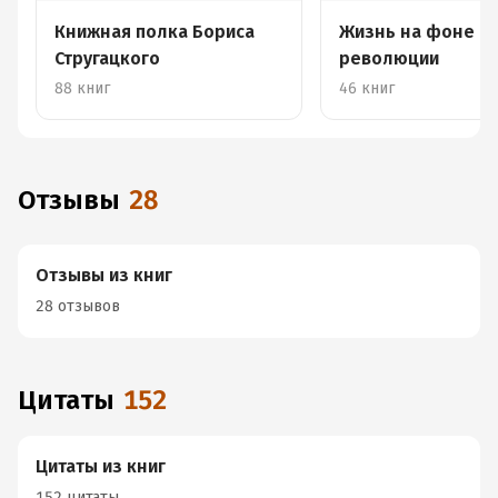
Книжная полка Бориса
Жизнь на фоне
Стругацкого
революции
88 книг
46 книг
Отзывы
28
Отзывы из книг
28 отзывов
Цитаты
152
Цитаты из книг
152 цитаты