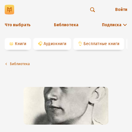
Войти
Что выбрать
Библиотека
Подписка
📖
Книги
🎧
Аудиокниги
👌
Бесплатные книги
Библиотека