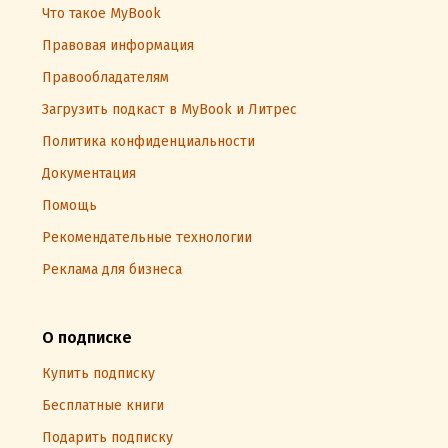
Что такое MyBook
Правовая информация
Правообладателям
Загрузить подкаст в MyBook и Литрес
Политика конфиденциальности
Документация
Помощь
Рекомендательные технологии
Реклама для бизнеса
О подписке
Купить подписку
Бесплатные книги
Подарить подписку