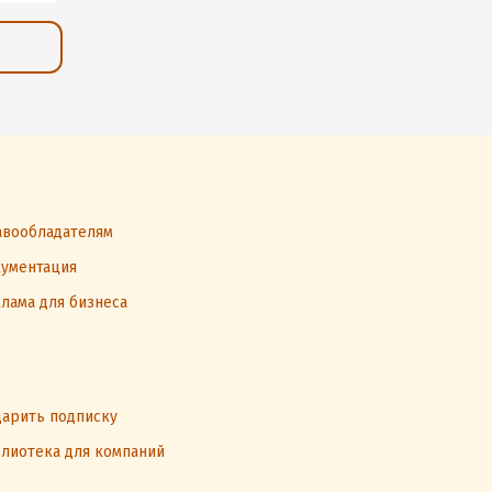
вообладателям
ументация
лама для бизнеса
арить подписку
лиотека для компаний