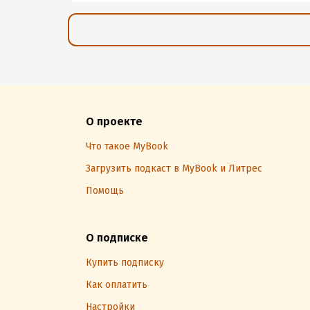
О проекте
Что такое MyBook
Загрузить подкаст в MyBook и Литрес
Помощь
О подписке
Купить подписку
Как оплатить
Настройки