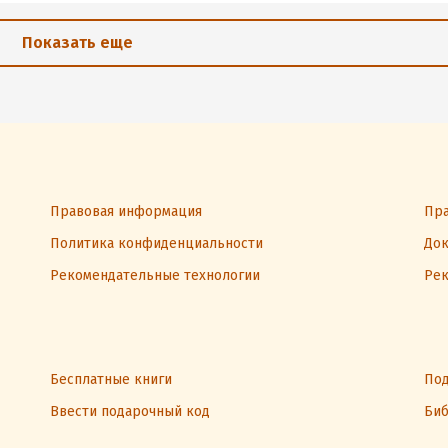
Показать еще
Правовая информация
Пра
Политика конфиденциальности
Док
Рекомендательные технологии
Рек
Бесплатные книги
Под
Ввести подарочный код
Биб