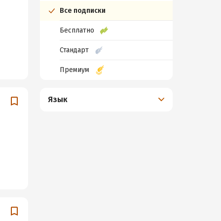
Все подписки
Бесплатно
Стандарт
Премиум
Язык