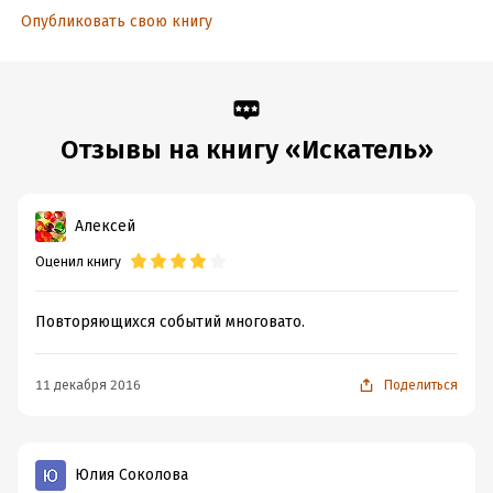
Опубликовать свою книгу
Отзывы на книгу «Искатель»
Алексей
Оценил книгу
Повторяющихся событий многовато.
11 декабря 2016
Поделиться
Юлия Соколова