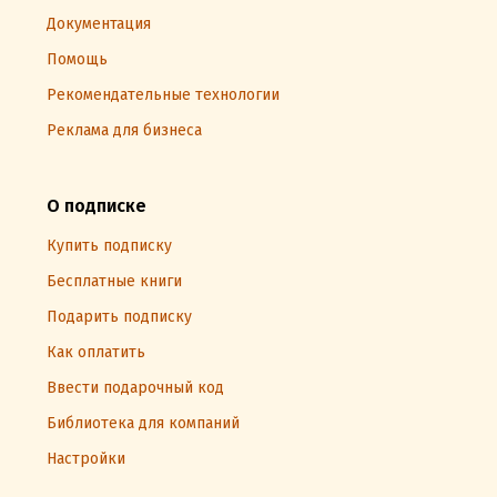
Документация
Помощь
Рекомендательные технологии
Реклама для бизнеса
О подписке
Купить подписку
Бесплатные книги
Подарить подписку
Как оплатить
Ввести подарочный код
Библиотека для компаний
Настройки