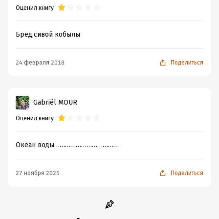
Оценил книгу
Бред,сивой кобылы
24 февраля 2018
Поделиться
Gabriël MOUR
Оценил книгу
Океан воды………………………………
27 ноября 2025
Поделиться