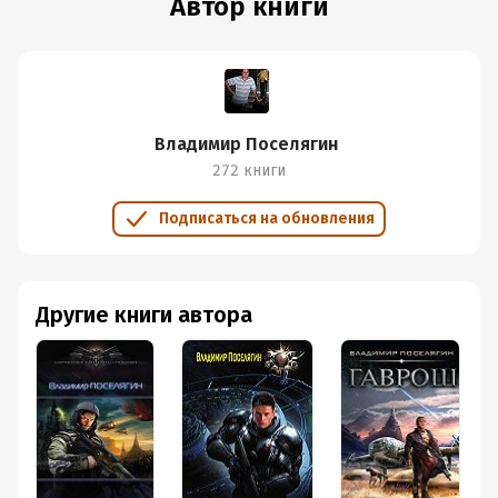
Автор книги
Владимир Поселягин
272 книги
Подписаться на обновления
Другие книги автора