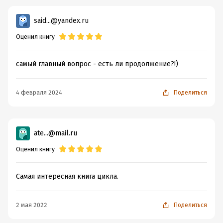
said...@yandex.ru
Оценил книгу
самый главный вопрос - есть ли продолжение?!)
4 февраля 2024
Поделиться
ate...@mail.ru
Оценил книгу
Самая интересная книга цикла.
2 мая 2022
Поделиться