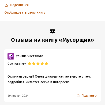
Поделиться
Опубликовать свою книгу
Отзывы на книгу «Мусорщик»
Ульяна Чистякова
Оценил книгу
Отличная серия!!! Очень динамичная, но вместе с тем,
подробная. Читается легко и интересно.
19 января 2024
Поделиться