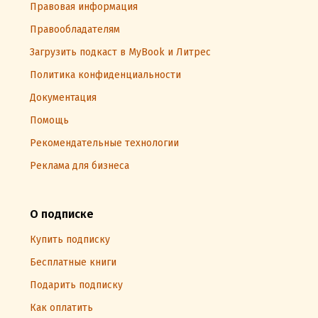
Правовая информация
Правообладателям
Загрузить подкаст в MyBook и Литрес
Политика конфиденциальности
Документация
Помощь
Рекомендательные технологии
Реклама для бизнеса
О подписке
Купить подписку
Бесплатные книги
Подарить подписку
Как оплатить