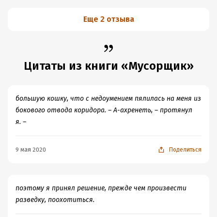
Еще 2 отзыва
Цитаты из книги «Мусорщик»
большую кошку, что с недоумением пялилась на меня из
бокового отвода коридора. – А-ахренеть, – протянул
я. –
9 мая 2020
Поделиться
поэтому я принял решение, прежде чем произвести
разведку, поохотиться.