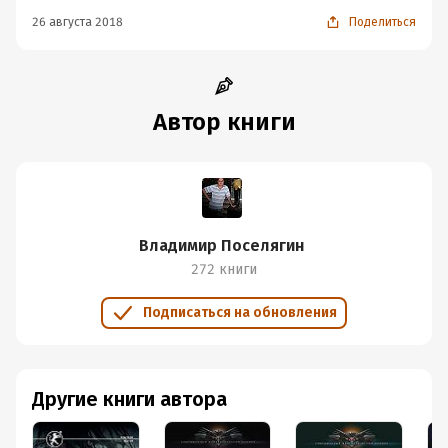
26 августа 2018
Поделиться
Автор книги
Владимир Поселягин
272 книги
Подписаться на обновления
Другие книги автора