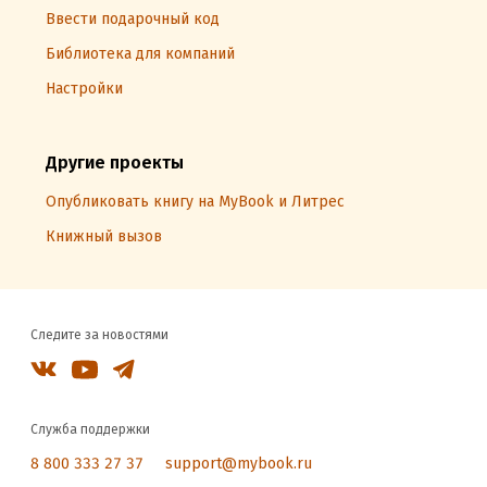
Ввести подарочный код
Библиотека для компаний
Настройки
Другие проекты
Опубликовать книгу на MyBook и Литрес
Книжный вызов
Следите за новостями
Служба поддержки
8 800 333 27 37
support@mybook.ru