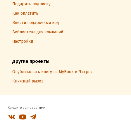
Подарить подписку
Как оплатить
Ввести подарочный код
Библиотека для компаний
Настройки
Другие проекты
Опубликовать книгу на MyBook и Литрес
Книжный вызов
Следите за новостями