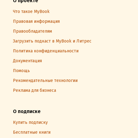
О проекте
Что такое MyBook
Правовая информация
Правообладателям
Загрузить подкаст в MyBook и Литрес
Политика конфиденциальности
Документация
Помощь
Рекомендательные технологии
Реклама для бизнеса
О подписке
Купить подписку
Бесплатные книги