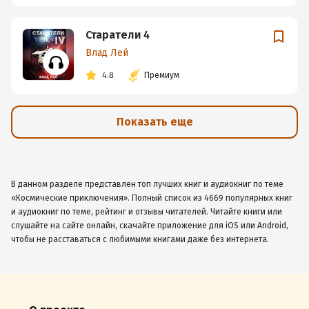
Старатели 4
Влад Лей
4.8
Премиум
Показать еще
В данном разделе представлен топ лучших книг и аудиокниг по теме
«Космические приключения». Полный список из 4669 популярных книг
и аудиокниг по теме, рейтинг и отзывы читателей. Читайте книги или
слушайте на сайте онлайн, скачайте приложение для iOS или Android,
чтобы не расставаться с любимыми книгами даже без интернета.