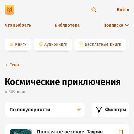
Войти
Что выбрать
Библиотека
Подписка
📖
Книги
🎧
Аудиокниги
👌
Бесплатные книги
Темы
Космические приключения
4 669
книг
По популярности
Фильтры
Проклятое везение. Таурин