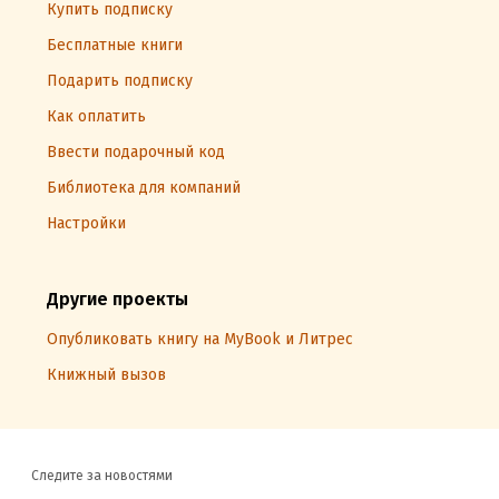
Купить подписку
Бесплатные книги
Подарить подписку
Как оплатить
Ввести подарочный код
Библиотека для компаний
Настройки
Другие проекты
Опубликовать книгу на MyBook и Литрес
Книжный вызов
Следите за новостями