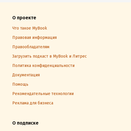
О проекте
Что такое MyBook
Правовая информация
Правообладателям
Загрузить подкаст в MyBook и Литрес
Политика конфиденциальности
Документация
Помощь
Рекомендательные технологии
Реклама для бизнеса
О подписке