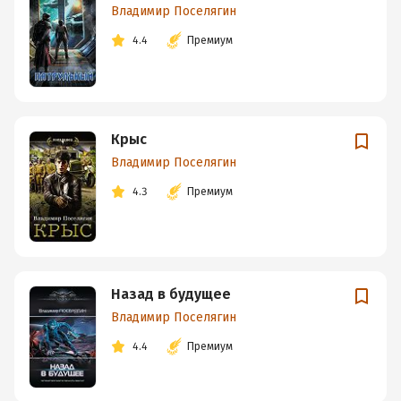
Владимир Поселягин
4.4
Премиум
Крыс
Владимир Поселягин
4.3
Премиум
Назад в будущее
Владимир Поселягин
4.4
Премиум