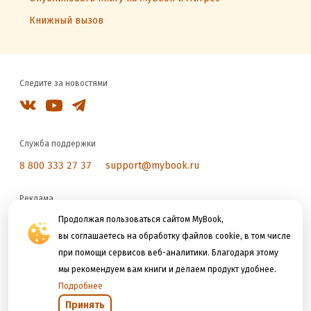
Книжный вызов
Следите за новостями
Служба поддержки
8 800 333 27 37
support@mybook.ru
Реклама
reklama@litres.ru
Продолжая пользоваться сайтом MyBook,
вы соглашаетесь на обработку файлов cookie, в том числе
при помощи сервисов веб-аналитики. Благодаря этому
Мы принимаем к оплате
мы рекомендуем вам книги и делаем продукт удобнее.
Подробнее
Принять