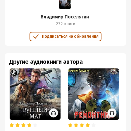
Владимир Поселягин
272 книги
Подписаться на обновления
Другие аудиокниги автора