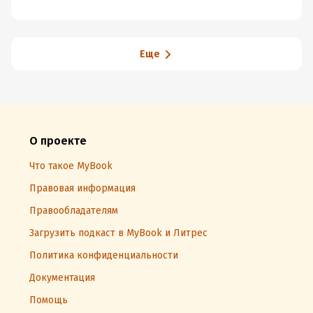
Еще
О проекте
Что такое MyBook
Правовая информация
Правообладателям
Загрузить подкаст в MyBook и Литрес
Политика конфиденциальности
Документация
Помощь