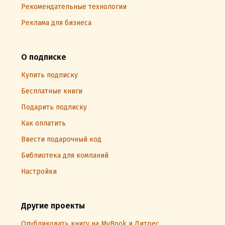
Рекомендательные технологии
Реклама для бизнеса
О подписке
Купить подписку
Бесплатные книги
Подарить подписку
Как оплатить
Ввести подарочный код
Библиотека для компаний
Настройки
Другие проекты
Опубликовать книгу на MyBook и Литрес