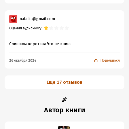
natali...@gmail.com
Оценил аудиокнигу
Слишком короткая.Это не книга
26 октября 2024
Поделиться
Еще 17 отзывов
Автор книги