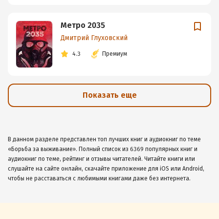
Метро 2035
Дмитрий Глуховский
4.3
Премиум
Показать еще
В данном разделе представлен топ лучших книг и аудиокниг по теме
«Борьба за выживание». Полный список из 6369 популярных книг и
аудиокниг по теме, рейтинг и отзывы читателей. Читайте книги или
слушайте на сайте онлайн, скачайте приложение для iOS или Android,
чтобы не расставаться с любимыми книгами даже без интернета.