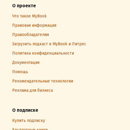
О проекте
Что такое MyBook
Правовая информация
Правообладателям
Загрузить подкаст в MyBook и Литрес
Политика конфиденциальности
Документация
Помощь
Рекомендательные технологии
Реклама для бизнеса
О подписке
Купить подписку
Бесплатные книги