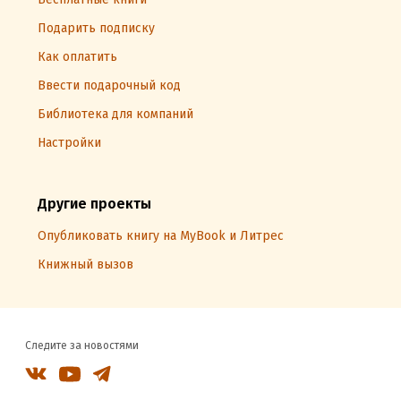
Подарить подписку
Как оплатить
Ввести подарочный код
Библиотека для компаний
Настройки
Другие проекты
Опубликовать книгу на MyBook и Литрес
Книжный вызов
Следите за новостями