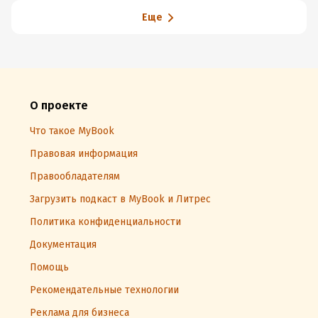
Еще
О проекте
Что такое MyBook
Правовая информация
Правообладателям
Загрузить подкаст в MyBook и Литрес
Политика конфиденциальности
Документация
Помощь
Рекомендательные технологии
Реклама для бизнеса