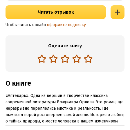
Читать отрывок
Чтобы читать онлайн
оформите подписку
Оцените книгу
О книге
«Аптекарь». Одна из вершин в творчестве классика
современной литературы Владимира Орлова. Это роман, где
неразрывно переплелись мистика и реальность. Где
вымысел порой достовернее самой жизни. История о любви,
о тайнах природы, о месте человека в нашем изменчивом
непредсказуемом мире.