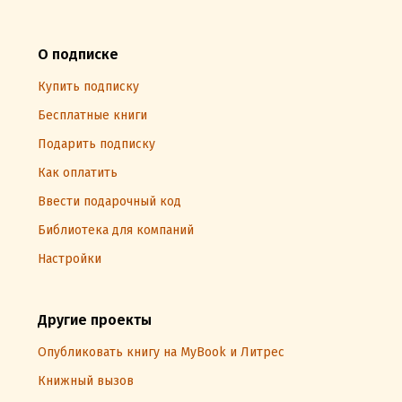
О подписке
Купить подписку
Бесплатные книги
Подарить подписку
Как оплатить
Ввести подарочный код
Библиотека для компаний
Настройки
Другие проекты
Опубликовать книгу на MyBook и Литрес
Книжный вызов