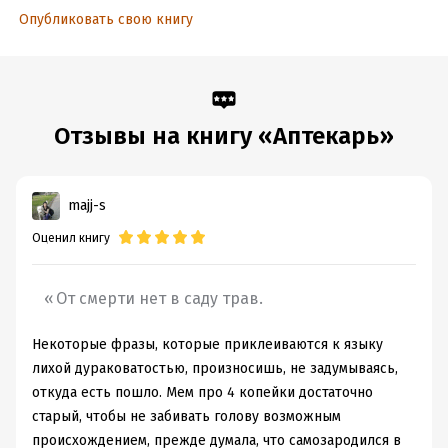
Опубликовать свою книгу
Отзывы на книгу «Аптекарь»
majj-s
Оценил книгу
От смерти нет в саду трав.
Некоторые фразы, которые приклеиваются к языку
лихой дураковатостью, произносишь, не задумываясь,
откуда есть пошло. Мем про 4 копейки достаточно
старый, чтобы не забивать голову возможным
происхождением, прежде думала, что самозародился в