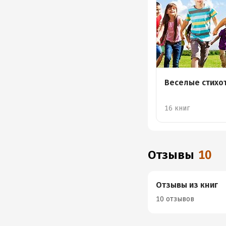
Веселые стихо
16 книг
Отзывы
10
Отзывы из книг
10 отзывов