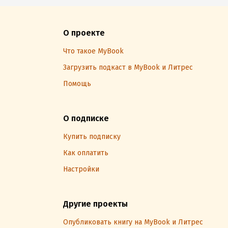
О проекте
Что такое MyBook
Загрузить подкаст в MyBook и Литрес
Помощь
О подписке
Купить подписку
Как оплатить
Настройки
Другие проекты
Опубликовать книгу на MyBook и Литрес