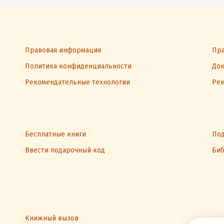
Правовая информация
Пра
Политика конфиденциальности
Док
Рекомендательные технологии
Рек
Бесплатные книги
Под
Ввести подарочный код
Биб
Книжный вызов