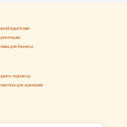
вообладателям
ументация
лама для бизнеса
арить подписку
лиотека для компаний