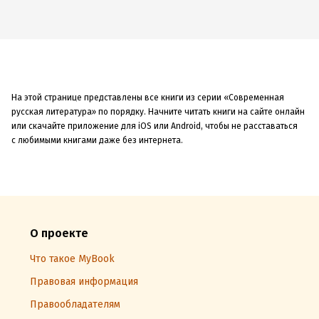
На этой странице представлены все книги из серии «Современная
русская литература» по порядку. Начните читать книги на сайте онлайн
или скачайте приложение для iOS или Android, чтобы не расставаться
с любимыми книгами даже без интернета.
О проекте
Что такое MyBook
Правовая информация
Правообладателям