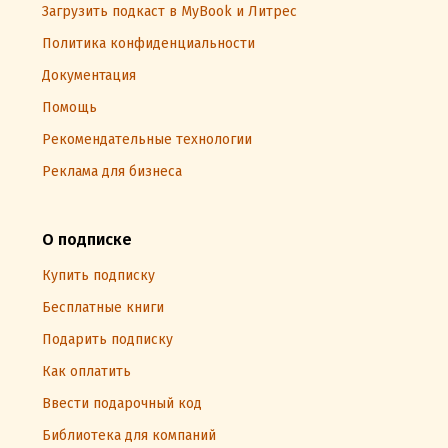
Загрузить подкаст в MyBook и Литрес
Политика конфиденциальности
Документация
Помощь
Рекомендательные технологии
Реклама для бизнеса
О подписке
Купить подписку
Бесплатные книги
Подарить подписку
Как оплатить
Ввести подарочный код
Библиотека для компаний