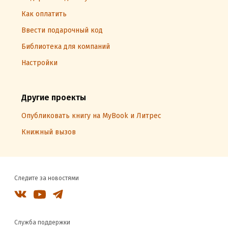
Как оплатить
Ввести подарочный код
Библиотека для компаний
Настройки
Другие проекты
Опубликовать книгу на MyBook и Литрес
Книжный вызов
Следите за новостями
Служба поддержки