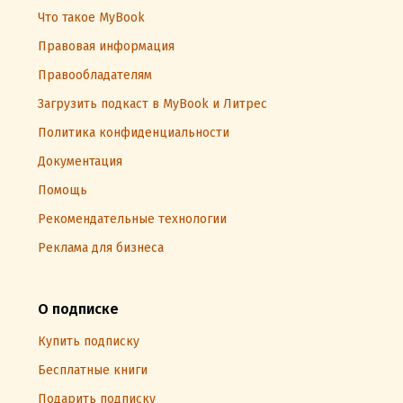
Что такое MyBook
Правовая информация
Правообладателям
Загрузить подкаст в MyBook и Литрес
Политика конфиденциальности
Документация
Помощь
Рекомендательные технологии
Реклама для бизнеса
О подписке
Купить подписку
Бесплатные книги
Подарить подписку