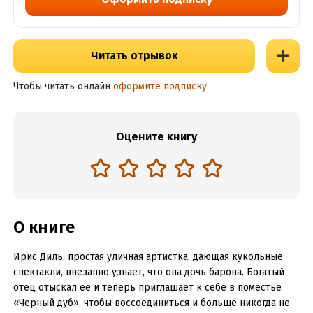
Читать отрывок
Чтобы читать онлайн
оформите подписку
Оцените книгу
О книге
Ирис Диль, простая уличная артистка, дающая кукольные
спектакли, внезапно узнает, что она дочь барона. Богатый
отец отыскал ее и теперь приглашает к себе в поместье
«Черный дуб», чтобы воссоединиться и больше никогда не