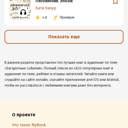
Любимчик Эпохи
Катя Качур
4.8
Премиум
Показать еще
В данном разделе представлен топ лучших книг и аудиокниг по теме
«Загадочные события». Полный список из 4835 популярных книг и
аудиокниг по теме, рейтинг и отзывы читателей. Читайте книги или
слушайте на сайте онлайн, скачайте приложение для iOS или Android,
чтобы не расставаться с любимыми книгами даже без интернета.
О проекте
Что такое MyBook