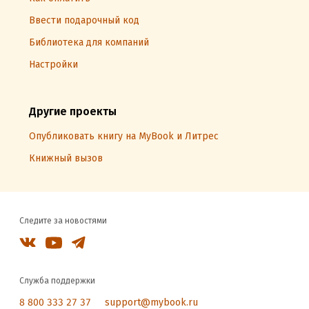
Ввести подарочный код
Библиотека для компаний
Настройки
Другие проекты
Опубликовать книгу на MyBook и Литрес
Книжный вызов
Следите за новостями
Служба поддержки
8 800 333 27 37
support@mybook.ru