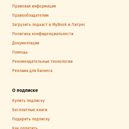
Правовая информация
Правообладателям
Загрузить подкаст в MyBook и Литрес
Политика конфиденциальности
Документация
Помощь
Рекомендательные технологии
Реклама для бизнеса
О подписке
Купить подписку
Бесплатные книги
Подарить подписку
Как оплатить