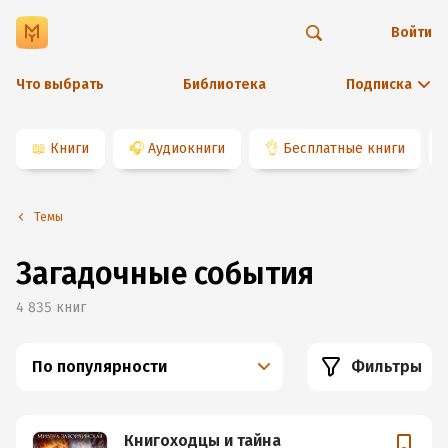
Войти
Что выбрать
Библиотека
Подписка
📖
Книги
🎧
Аудиокниги
👌
Бесплатные книги
Темы
Загадочные события
4 835
книг
По популярности
Фильтры
Книгоходцы и тайна