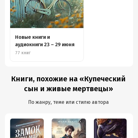
Новые книги и
аудиокниги 23 – 29 июня
77 книг
Книги, похожие на «Купеческий
сын и живые мертвецы»
По жанру, теме или стилю автора