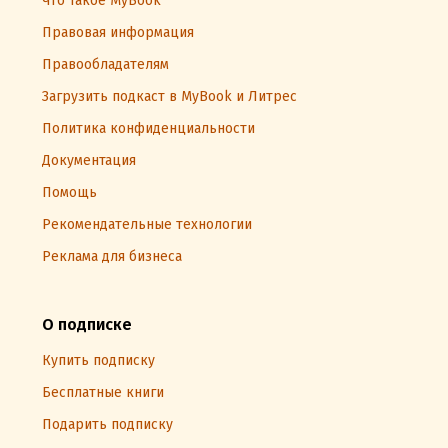
Что такое MyBook
Правовая информация
Правообладателям
Загрузить подкаст в MyBook и Литрес
Политика конфиденциальности
Документация
Помощь
Рекомендательные технологии
Реклама для бизнеса
О подписке
Купить подписку
Бесплатные книги
Подарить подписку