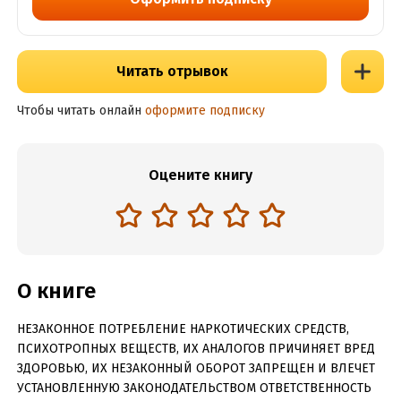
Читать отрывок
Чтобы читать онлайн
оформите подписку
Оцените книгу
О книге
НЕЗАКОННОЕ ПОТРЕБЛЕНИЕ НАРКОТИЧЕСКИХ СРЕДСТВ,
ПСИХОТРОПНЫХ ВЕЩЕСТВ, ИХ АНАЛОГОВ ПРИЧИНЯЕТ ВРЕД
ЗДОРОВЬЮ, ИХ НЕЗАКОННЫЙ ОБОРОТ ЗАПРЕЩЕН И ВЛЕЧЕТ
УСТАНОВЛЕННУЮ ЗАКОНОДАТЕЛЬСТВОМ ОТВЕТСТВЕННОСТЬ