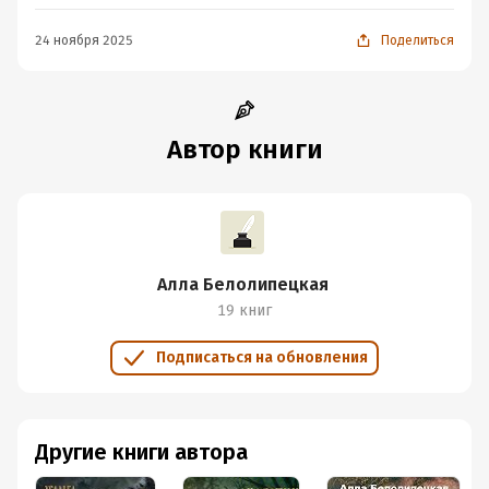
24 ноября 2025
Поделиться
Автор книги
Алла Белолипецкая
19 книг
Подписаться на обновления
Другие книги автора