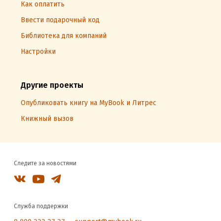
Как оплатить
Ввести подарочный код
Библиотека для компаний
Настройки
Другие проекты
Опубликовать книгу на MyBook и Литрес
Книжный вызов
Следите за новостями
Служба поддержки